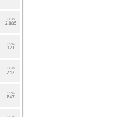
RANG
2.885
RANG
121
RANG
747
RANG
847