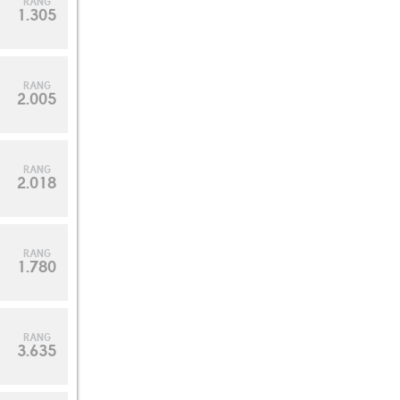
RANG
1.305
RANG
2.005
RANG
2.018
RANG
1.780
RANG
3.635