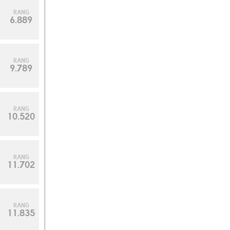
RANG
6.889
RANG
9.789
RANG
10.520
RANG
11.702
RANG
11.835