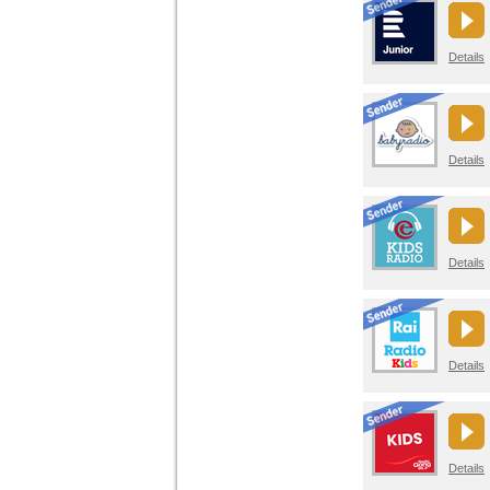
Details
Details
Details
Details
Details