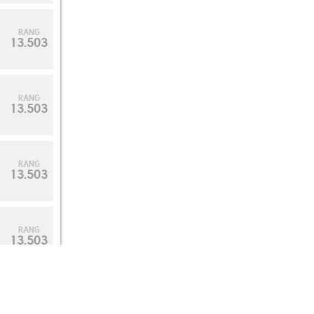
RANG
13.503
RANG
13.503
RANG
13.503
RANG
13.503
RANG
13.503